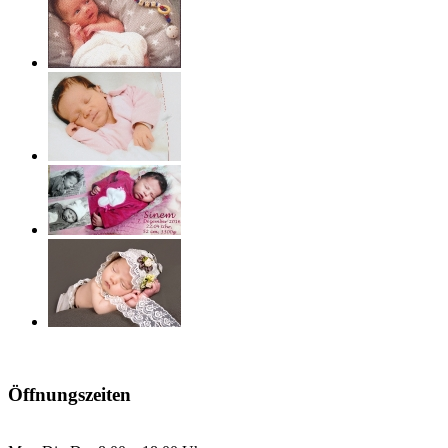
Öffnungszeiten