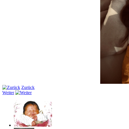
Zurück
Weiter