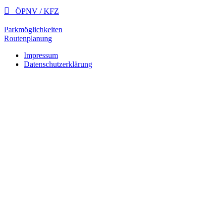

ÖPNV / KFZ
Parkmöglichkeiten
Routenplanung
Impressum
Datenschutzerklärung