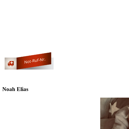
Noah Elias