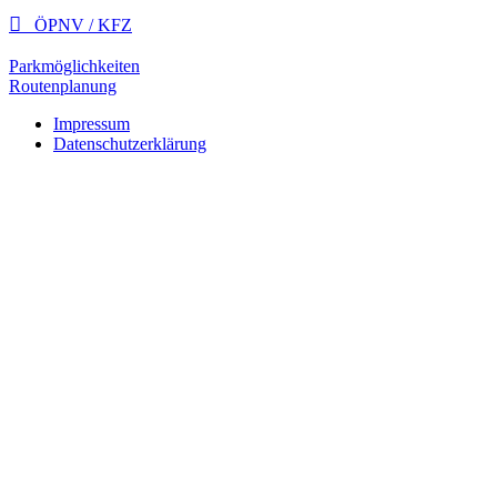

ÖPNV / KFZ
Parkmöglichkeiten
Routenplanung
Impressum
Datenschutzerklärung