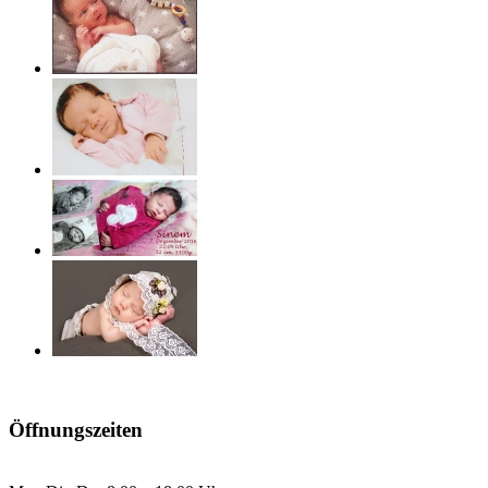
Öffnungszeiten