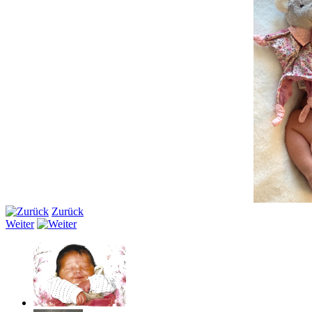
Zurück
Weiter