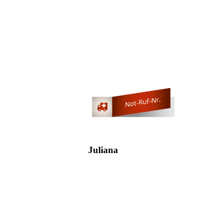
Juliana