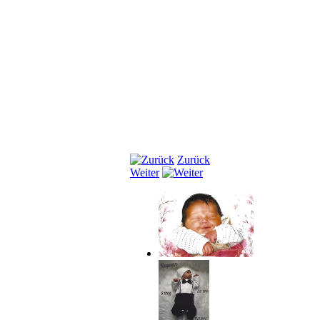
Zurück
Weiter