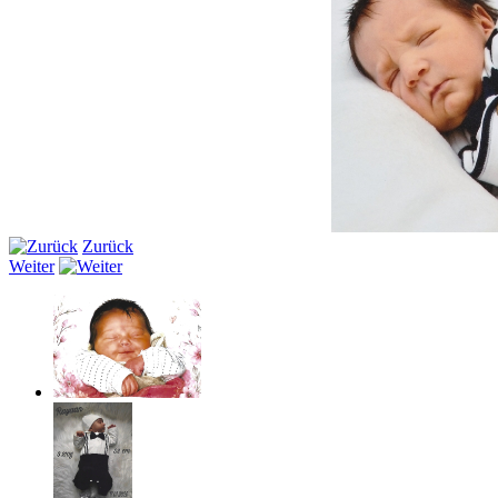
Zurück
Weiter