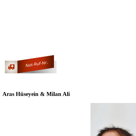
Aras Hüseyein & Milan Ali