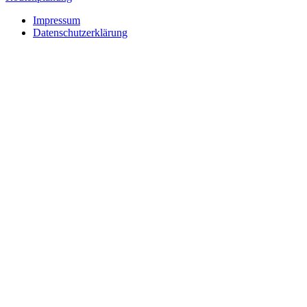
Impressum
Datenschutzerklärung