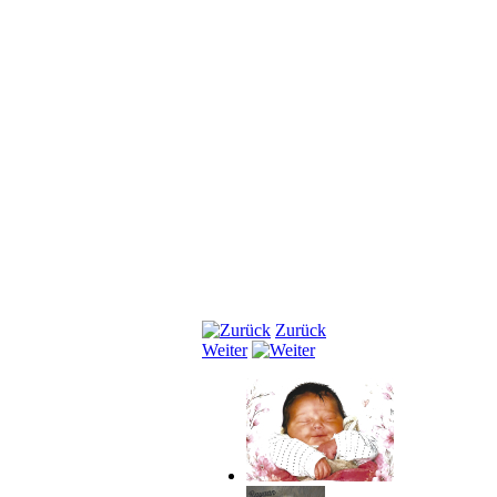
Zurück
Weiter