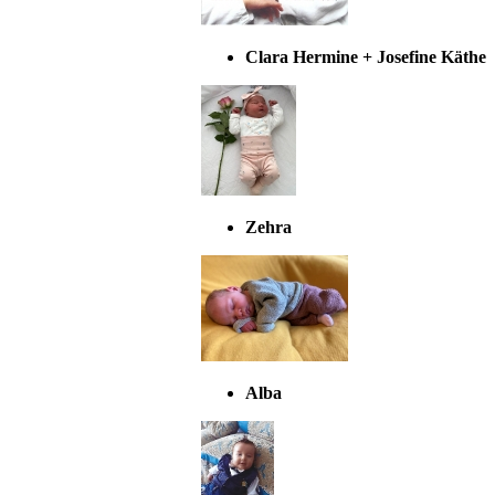
Clara Hermine + Josefine Käthe
Zehra
Alba