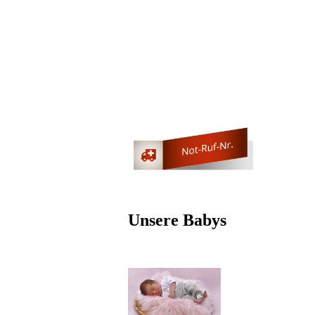
Unsere Babys