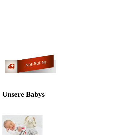
Unsere Babys